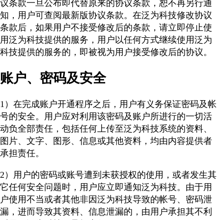
议条款一旦公布即代替原来的协议条款，恕不再另行通
知，用户可查阅最新版协议条款。在泛为科技修改协议
条款后，如果用户不接受修改后的条款，请立即停止使
用泛为科技提供的服务，用户以任何方式继续使用泛为
科技提供的服务的，即被视为用户接受修改后的协议。
账户、密码及安全
1）在完成账户开通程序之后，用户有义务保证密码及帐
号的安全。用户应对利用该密码及账户所进行的一切活
动负全部责任，包括任何上传至泛为科技系统的资料、
图片、文字、图形、信息或其他资料，均由内容提供者
承担责任。
2）用户的密码或账号遭到未获授权的使用，或者发生其
它任何安全问题时，用户应立即通知泛为科技。由于用
户使用不当或者其他非因泛为科技导致的帐号、密码泄
漏，进而导致其资料、信息泄漏的，由用户承担其不利