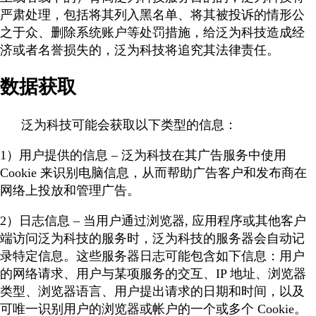
严肃处理，包括将其列入黑名单、将其被投诉的情形公
之于众、删除系统账户等处罚措施，给泛为科技造成经
济或者名誉损失的，泛为科技将追究其法律责任。
数据获取
泛为科技可能会获取以下类型的信息：
1）用户提供的信息 – 泛为科技在其广告服务中使用
Cookie 来识别电脑信息，从而帮助广告客户和发布商在
网络上投放和管理广告。
2）日志信息 – 当用户通过浏览器, 应用程序或其他客户
端访问泛为科技的服务时，泛为科技的服务器会自动记
录特定信息。这些服务器日志可能包含如下信息：用户
的网络请求、用户与某项服务的交互、IP 地址、浏览器
类型、浏览器语言、用户提出请求的日期和时间，以及
可唯一识别用户的浏览器或帐户的一个或多个 Cookie。