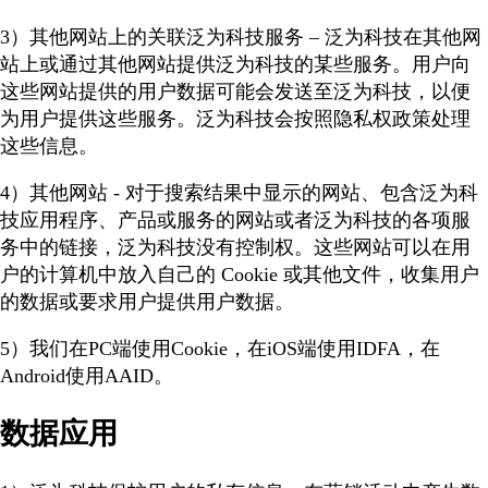
3）其他网站上的关联泛为科技服务 – 泛为科技在其他网
站上或通过其他网站提供泛为科技的某些服务。用户向
这些网站提供的用户数据可能会发送至泛为科技，以便
为用户提供这些服务。泛为科技会按照隐私权政策处理
这些信息。
4）其他网站 - 对于搜索结果中显示的网站、包含泛为科
技应用程序、产品或服务的网站或者泛为科技的各项服
务中的链接，泛为科技没有控制权。这些网站可以在用
户的计算机中放入自己的 Cookie 或其他文件，收集用户
的数据或要求用户提供用户数据。
5）我们在PC端使用Cookie，在iOS端使用IDFA，在
Android使用AAID。
数据应用