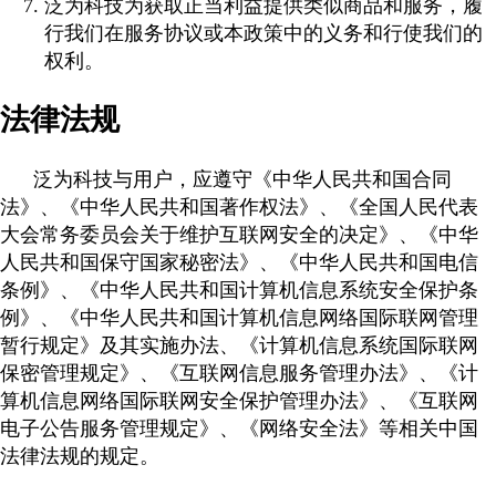
泛为科技为获取正当利益提供类似商品和服务，履
行我们在服务协议或本政策中的义务和行使我们的
权利。
法律法规
泛为科技与用户，应遵守《中华人民共和国合同
法》、《中华人民共和国著作权法》、《全国人民代表
大会常务委员会关于维护互联网安全的决定》、《中华
人民共和国保守国家秘密法》、《中华人民共和国电信
条例》、《中华人民共和国计算机信息系统安全保护条
例》、《中华人民共和国计算机信息网络国际联网管理
暂行规定》及其实施办法、《计算机信息系统国际联网
保密管理规定》、《互联网信息服务管理办法》、《计
算机信息网络国际联网安全保护管理办法》、《互联网
电子公告服务管理规定》、《网络安全法》等相关中国
法律法规的规定。