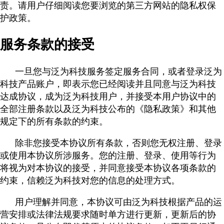
责。请用户仔细阅读您要浏览的第三方网站的隐私权保
护政策。
服务条款的接受
一旦您与泛为科技服务签定服务合同，或者登录泛为
科技产品账户，即表示您已经阅读并且同意与泛为科技
达成协议，成为泛为科技用户，并接受本用户协议中的
全部注册条款以及泛为科技公布的《隐私政策》和其他
规定下的所有条款的约束。
除非您接受本协议所有条款，否则您无权注册、登录
或使用本协议所涉服务。您的注册、登录、使用等行为
将视为对本协议的接受，并同意接受本协议各项条款的
约束，信赖泛为科技对您的信息的处理方式。
用户理解并同意，本协议可由泛为科技根据产品的运
营安排或法律法规要求随时单方进行更新，更新后的协