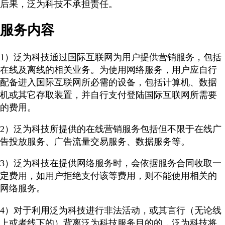
后果，泛为科技不承担责任。
服务内容
1）泛为科技通过国际互联网为用户提供营销服务，包括
在线及离线的相关业务。为使用网络服务，用户应自行
配备进入国际互联网所必需的设备，包括计算机、数据
机或其它存取装置，并自行支付登陆国际互联网所需要
的费用。
2）泛为科技所提供的在线营销服务包括但不限于在线广
告投放服务、广告流量交易服务、数据服务等。
3）泛为科技在提供网络服务时，会依据服务合同收取一
定费用，如用户拒绝支付该等费用，则不能使用相关的
网络服务。
4）对于利用泛为科技进行非法活动，或其言行（无论线
上或者线下的）背离泛为科技服务目的的，泛为科技将