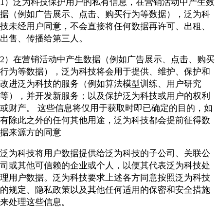
1）泛为科技保护用户的私有信息，在营销活动中产生数
据（例如广告展示、点击、购买行为等数据），泛为科
技未经用户同意，不会直接将任何数据再许可、出租、
出售、传播给第三人。
2）在营销活动中产生数据（例如广告展示、点击、购买
行为等数据），泛为科技将会用于提供、维护、保护和
改进泛为科技的服务（例如算法模型训练、用户研究
等），并开发新服务；以及保护泛为科技或用户的权利
或财产。 这些信息将仅用于获取时即已确定的目的，如
有除此之外的任何其他用途，泛为科技都会提前征得数
据来源方的同意
泛为科技将用户数据提供给泛为科技的子公司、关联公
司或其他可信赖的企业或个人，以便其代表泛为科技处
理用户数据。泛为科技要求上述各方同意按照泛为科技
的规定、隐私政策以及其他任何适用的保密和安全措施
来处理这些信息。