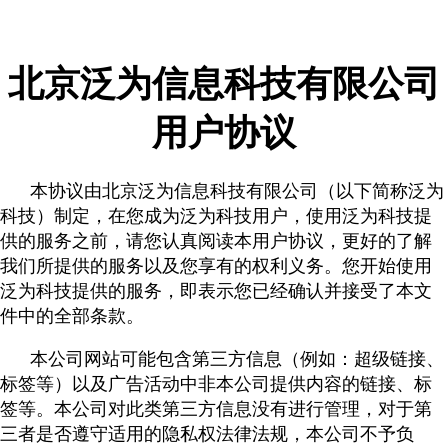
北京泛为信息科技有限公司
用户协议
本协议由北京泛为信息科技有限公司（以下简称泛为
科技）制定，在您成为泛为科技用户，使用泛为科技提
供的服务之前，请您认真阅读本用户协议，更好的了解
我们所提供的服务以及您享有的权利义务。您开始使用
泛为科技提供的服务，即表示您已经确认并接受了本文
件中的全部条款。
本公司网站可能包含第三方信息（例如：超级链接、
标签等）以及广告活动中非本公司提供内容的链接、标
签等。本公司对此类第三方信息没有进行管理，对于第
三者是否遵守适用的隐私权法律法规，本公司不予负