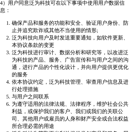
4）用户同意泛为科技可在以下事项中使用用户数据信
息：
确保产品和服务的功能和安全、验证用户身份、防
止并追究欺诈或其他不当使用的情形;
泛为科技向用户及时发送重要通知，如软件更新、
本协议条款的变更
泛为科技进行审计、数据分析和研究等，以改进泛
为科技的产品、服务、广告宣传和与用户之间的沟
通，进行产品的个性化设计，并向用户提供更优化
的服务
依本协议约定，泛为科技管理、审查用户信息及进
行处理措施
与用户之间联系
为遵守适用的法律法规、法律程序，维护社会公共
利益，或保护我们的客户、我们或我们的关联公
司、其他用户或雇员的人身和财产安全或合法权益
所合理必需的用途