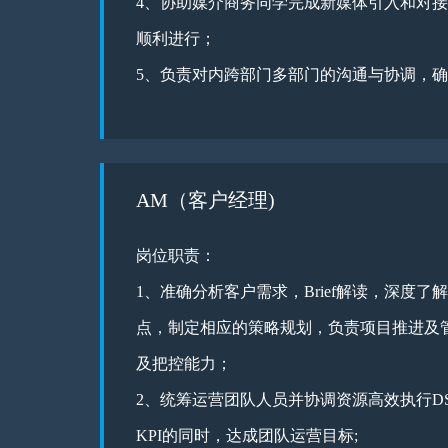
4、协助媒介商务同学完成新媒体引入和对
顺利进行；
5、负责对内跨部门多部门的沟通与协调，
AM（客户经理)
岗位职责：
1、准确分析客户需求，Brief解读，深度
点，制定相应的策略规划，负责项目推进及
及把控能力；
2、统筹运营团队人员并协调资源高效执行D
KPI的同时，达成团队运营目标;