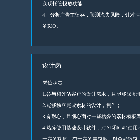
实现托管投放功能；
4、分析广告主留存，预测流失风险，针对
的RIO。
设计岗
岗位职责：
1.参与和评估客户的设计需求，且能够深度
2.能够独立完成素材的设计，制作；
3.有耐心，且细心面对一些枯燥的素材模板
4.熟练使用基础设计软件，对AE和C4D使
一定的功底，有一定的美感度，对色彩敏感