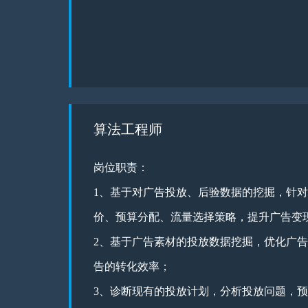
算法工程师
岗位职责：
1、基于对广告投放、后验数据的挖掘，针
价、预算分配、流量选择策略，提升广告变
2、基于广告素材的投放数据挖掘，优化广
告的转化效率；
3、诊断现有的投放计划，分析投放问题，