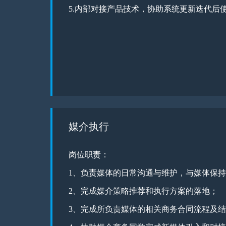
5.内部对接产品技术，协助系统更新迭代后
媒介执行
岗位职责：
1、负责媒体的日常沟通与维护，与媒体保
2、完成媒介策略推荐和执行方案的落地；
3、完成所负责媒体的相关商务合同流程及