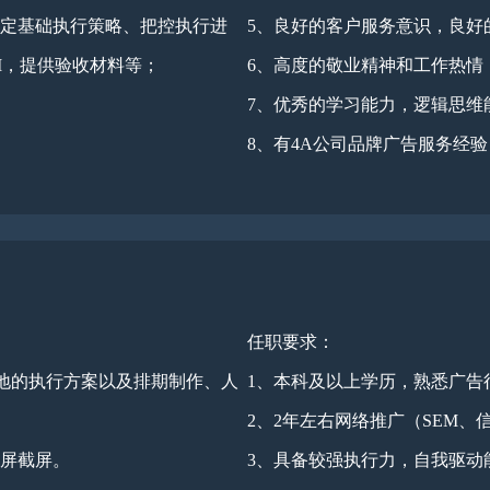
制定基础执行策略、把控执行进
5、良好的客户服务意识，良好
I，提供验收材料等；
6、高度的敬业精神和工作热情
7、优秀的学习能力，逻辑思维
8、有4A公司品牌广告服务经
任职要求：
地的执行方案以及排期制作、人
1、本科及以上学历，熟悉广告
2、2年左右网络推广（SEM
录屏截屏。
3、具备较强执行力，自我驱动