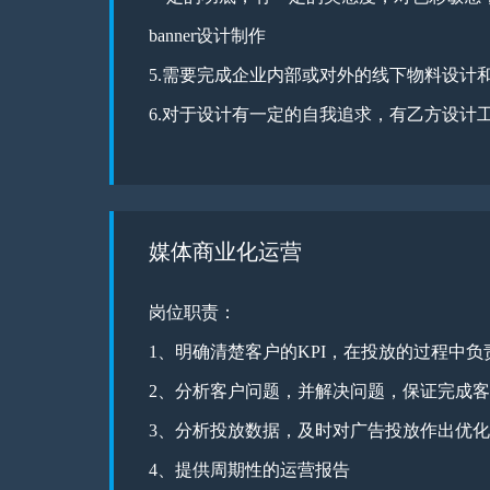
banner设计制作
5.需要完成企业内部或对外的线下物料设计
6.对于设计有一定的自我追求，有乙方设计
媒体商业化运营
岗位职责：
1、明确清楚客户的KPI，在投放的过程中
2、分析客户问题，并解决问题，保证完成客
3、分析投放数据，及时对广告投放作出优化
4、提供周期性的运营报告