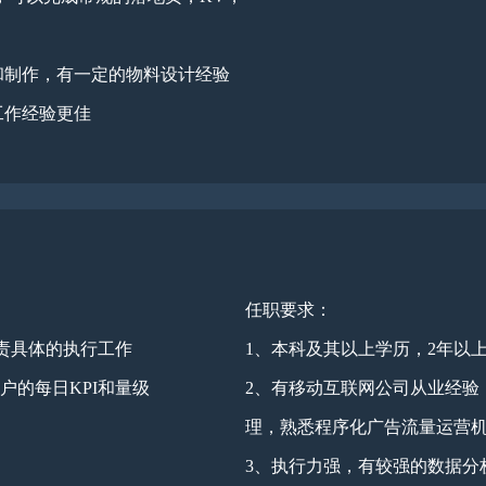
和制作，有一定的物料设计经验
工作经验更佳
任职要求：
负责具体的执行工作
1、本科及其以上学历，2年以上
户的每日KPI和量级
2、有移动互联网公司从业经验
理，熟悉程序化广告流量运营
3、执行力强，有较强的数据分