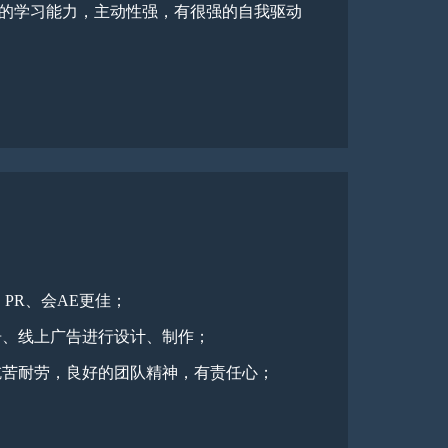
强的学习能力，主动性强，有很强的自我驱动
、PR、会AE更佳；
广告、线上广告进行设计、制作；
，吃苦耐劳，良好的团队精神，有责任心；