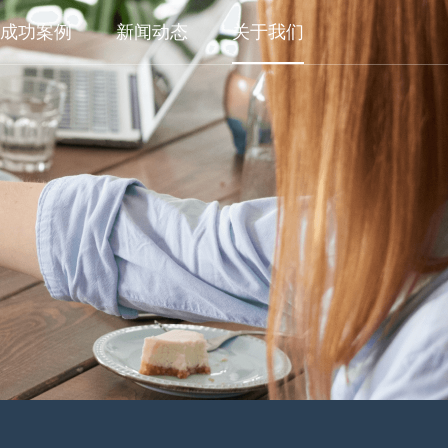
成功案例
新闻动态
关于我们