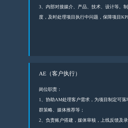
3、内部对接媒介、产品、技术、设计等。
度，及时处理项目执行中问题，保障项目KP
AE（客户执行）
岗位职责：
1、协助AM处理客户需求，为项目制定可落
群策略、媒体推荐等；
2、负责账户搭建，媒体审核，上线反馈及