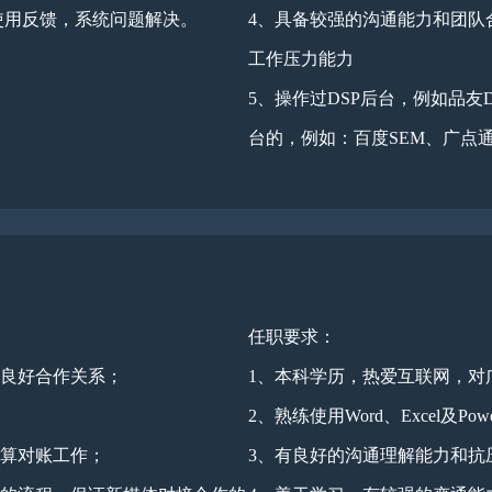
使用反馈，系统问题解决。
4、具备较强的沟通能力和团队
工作压力能力
5、操作过DSP后台，例如品友
台的，例如：百度SEM、广点通
任职要求：
持良好合作关系；
1、本科学历，热爱互联网，对
2、熟练使用Word、Excel及Pow
结算对账工作；
3、有良好的沟通理解能力和抗