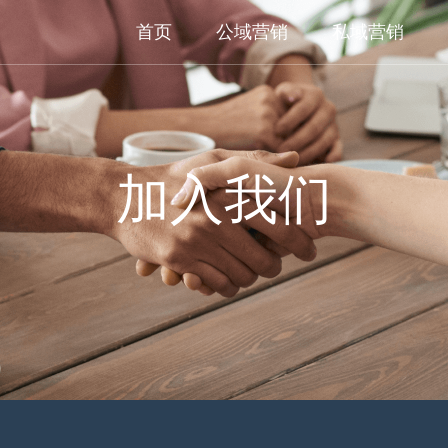
首页
公域营销
私域营销
加入我们