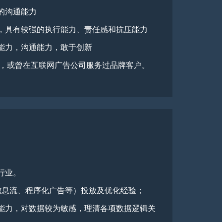
的沟通能力
，具有较强的执行能力、责任感和抗压能力
能力，沟通能力，敢于创新
验，或曾在互联网广告公司服务过品牌客户。
行业。
、信息流、程序化广告等）投放及优化经验；
能力，对数据较为敏感，理清各项数据逻辑关