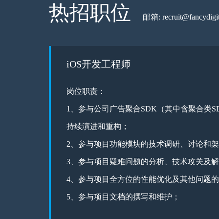
热招职位
邮箱: recruit@fancydigit
iOS开发工程师
岗位职责：
1、参与公司广告聚合SDK（其中含聚合类
持续演进和重构；
2、参与项目功能模块的技术调研、讨论和
3、参与项目疑难问题的分析、技术攻关及
4、参与项目全方位的性能优化及其他问题
5、参与项目文档的撰写和维护；