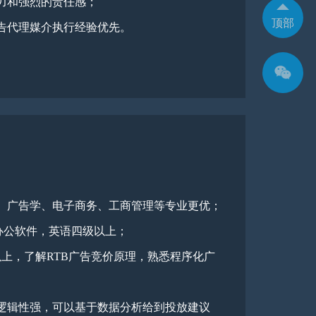
力和强烈的责任感；
顶部
告代理媒介执行经验优先。
、广告学、电子商务、工商管理等专业更优；
d等办公软件，英语四级以上；
以上，了解RTB广告竞价原理，熟悉程序化广
逻辑性强，可以基于数据分析给到投放建议