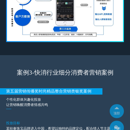
案例3-快消行业细分消费者营销案例
第五届营销传播奖时尚精品整合营销类银奖案例
个性化群体兴趣化投放
让营销唤醒消费者情感共鸣
顶部
投放目标
某轻奢珠宝品牌进入中国，希望以独特的品牌定位，配合情人节主题，精准