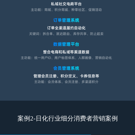
案例2-日化行业细分消费者营销案例