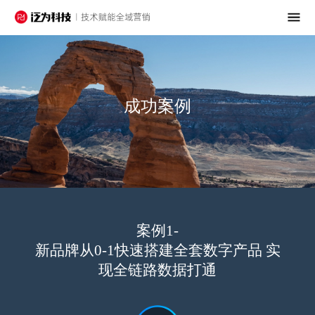
成功案例
案例1-
新品牌从0-1快速搭建全套数字产品 实
现全链路数据打通